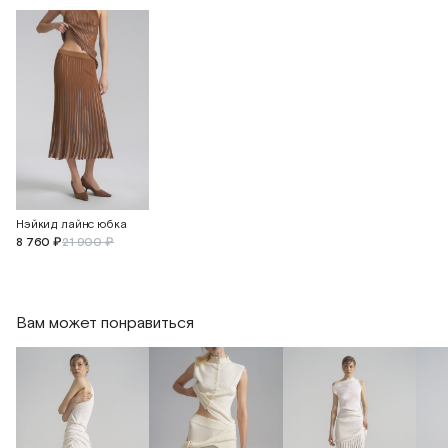
Нэйкид лайнс юбка
8 760 ₽
21 900 ₽
Вам может понравиться