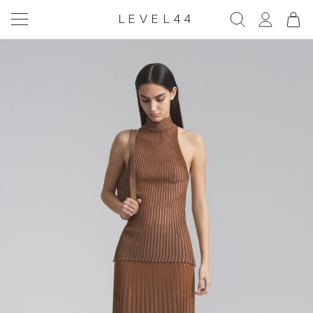
LEVEL44