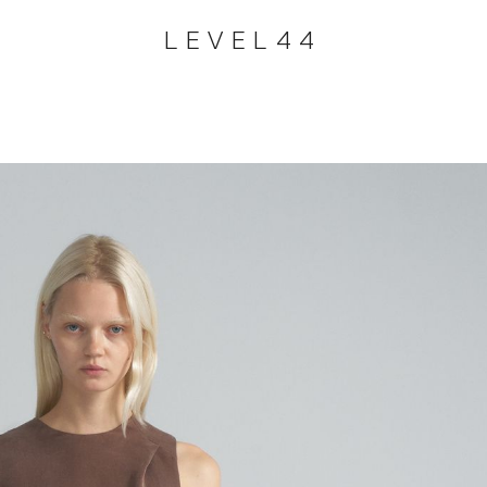
LEVEL44