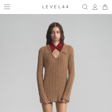
LEVEL44