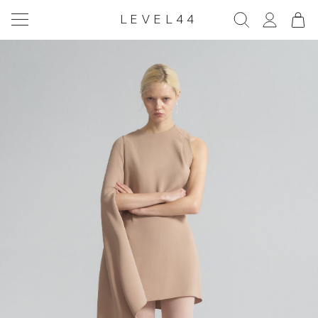
LEVEL44