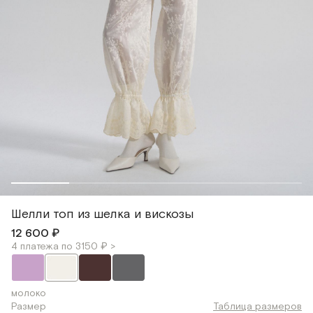
Шелли топ из шелка и вискозы
12 600 ₽
4 платежа по 3150 ₽ >
молоко
Размер
Таблица размеров