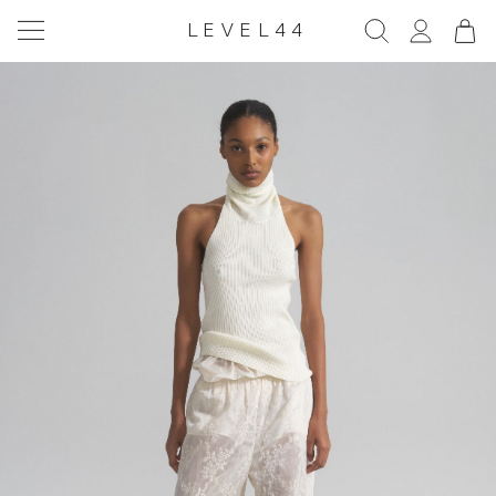
LEVEL44