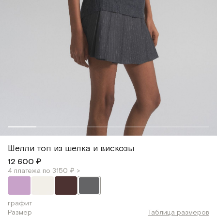
Шелли топ из шелка и вискозы
12 600 ₽
4 платежа по 3150 ₽ >
графит
Размер
Таблица размеров