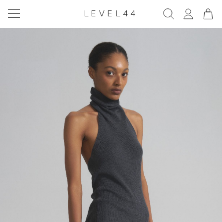
LEVEL44