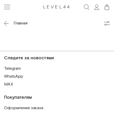
LEVEL44
Главная
Следите за новостями
Telegram
WhatsApp
MAX
Покупателям
Оформление заказа