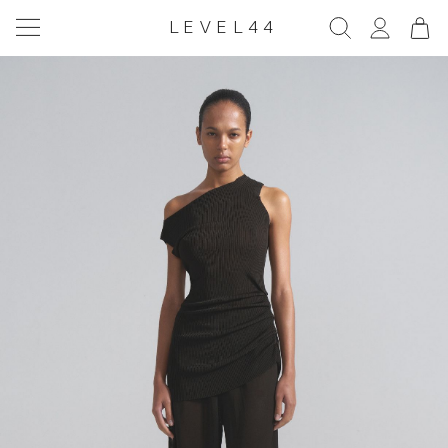
LEVEL44