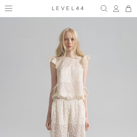
LEVEL44