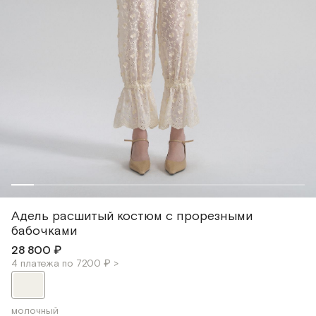
Адель расшитый костюм с прорезными
бабочками
28 800 ₽
4 платежа по 7200 ₽ >
молочный