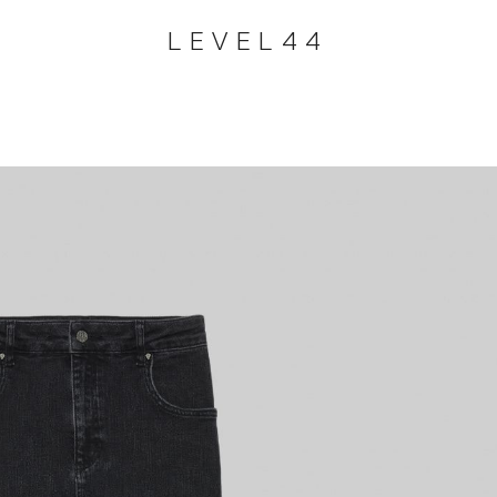
LEVEL44