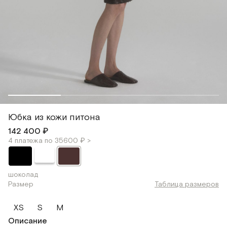
Юбка из кожи питона
142 400 ₽
4 платежа по 35600 ₽ >
шоколад
Размер
Таблица размеров
XS
S
M
Описание