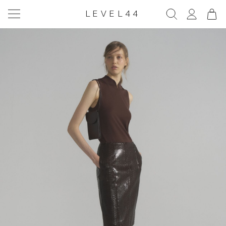
LEVEL44