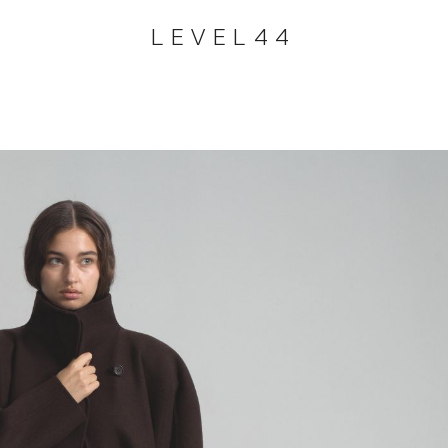
LEVEL44