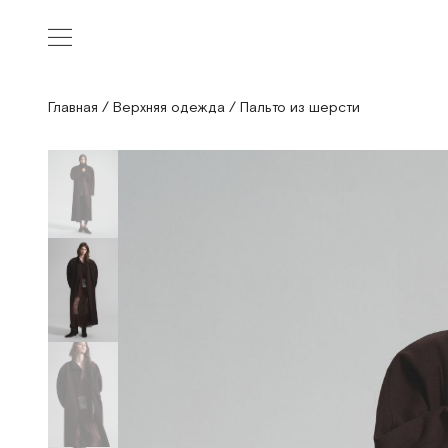
Главная
/
Верхняя одежда
/
Пальто из шерсти