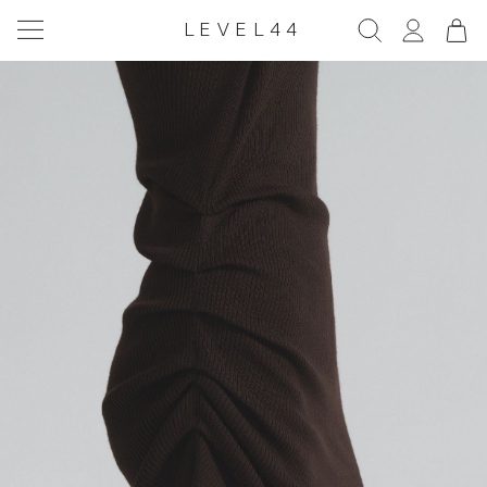
LEVEL44