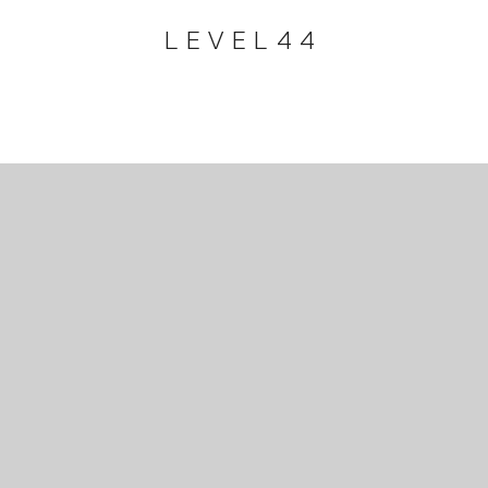
LEVEL44