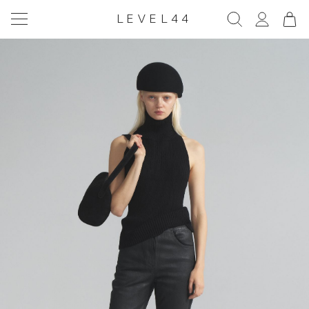
LEVEL44