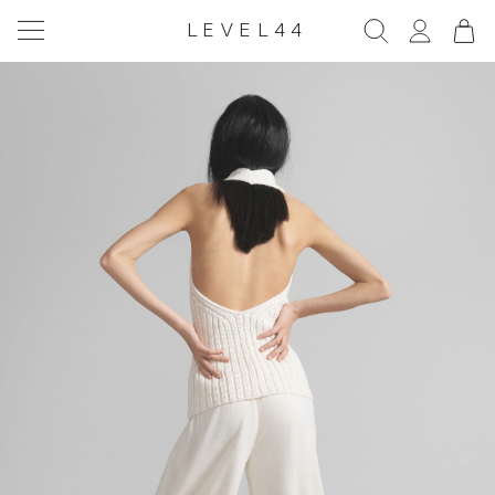
LEVEL44