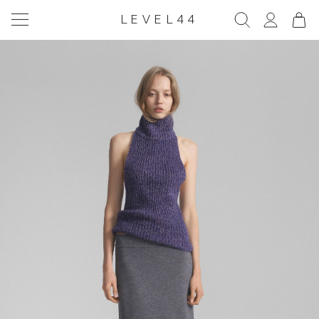
LEVEL44