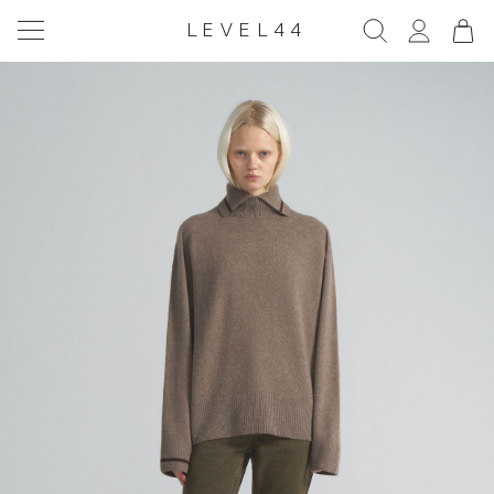
LEVEL44