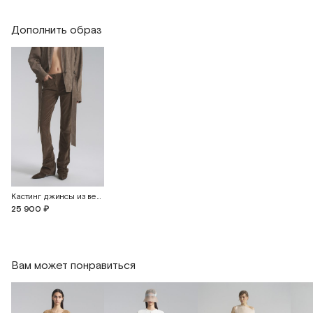
Дополнить образ
Кастинг джинсы из вельвета
25 900 ₽
Вам может понравиться