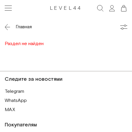
LEVEL44
Главная
Раздел не найден
Следите за новостями
Telegram
WhatsApp
MAX
Покупателям