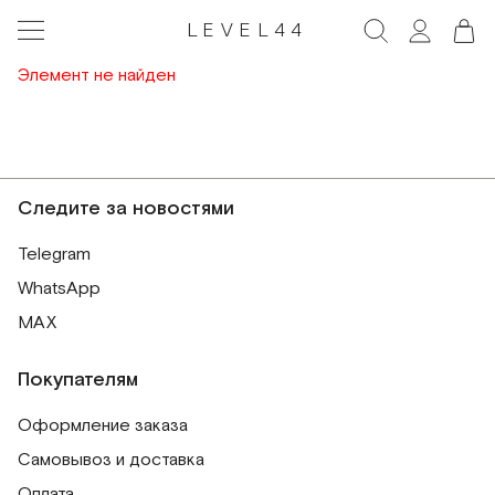
LEVEL44
Элемент не найден
Следите за новостями
Telegram
WhatsApp
MAX
Покупателям
Оформление заказа
Самовывоз и доставка
Оплата