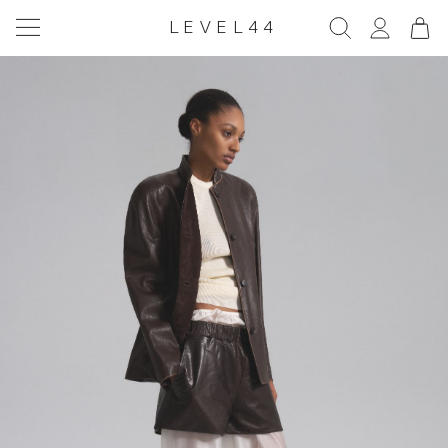
LEVEL44