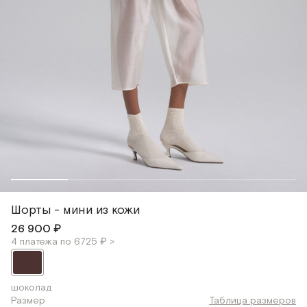
Шорты - мини из кожи
26 900 ₽
4 платежа по 6725 ₽ >
шоколад
Размер
Таблица размеров