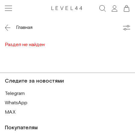
LEVEL44
Главная
Раздел не найден
Следите за новостями
Telegram
WhatsApp
MAX
Покупателям