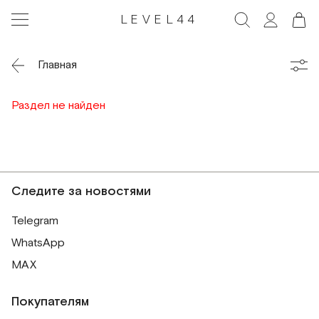
LEVEL44
Главная
Раздел не найден
Следите за новостями
Telegram
WhatsApp
MAX
Покупателям