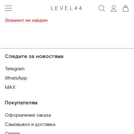
LEVEL44
Элемент не найден
Следите за новостями
Telegram
WhatsApp
MAX
Покупателям
Оформление заказа
Самовывоз и доставка
Оплата