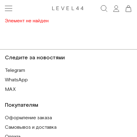
LEVEL44
Элемент не найден
Следите за новостями
Telegram
WhatsApp
MAX
Покупателям
Оформление заказа
Самовывоз и доставка
Оплата