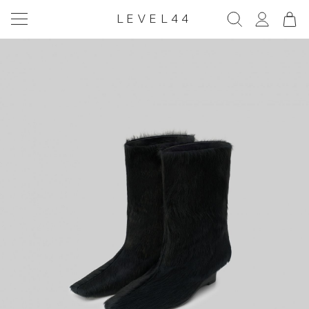
LEVEL44