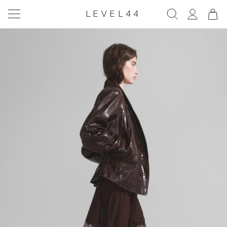
LEVEL44