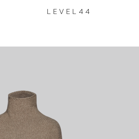
LEVEL44