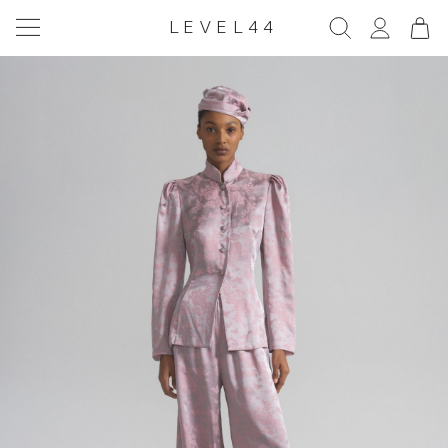
LEVEL44