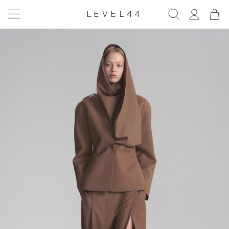
LEVEL44