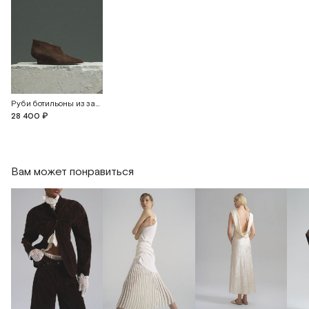
Руби ботильоны из замши
28 400 ₽
Вам может понравиться