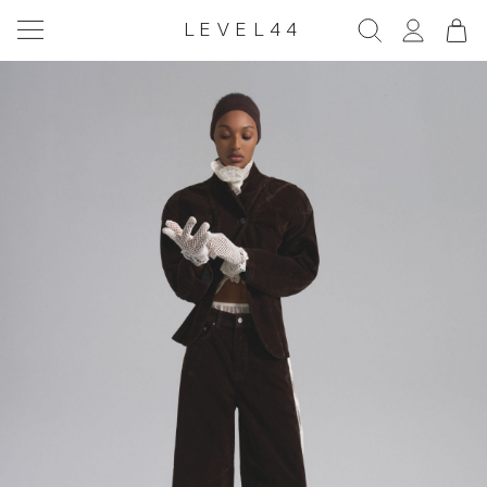
LEVEL44