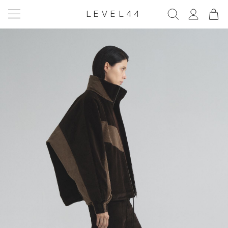
LEVEL44