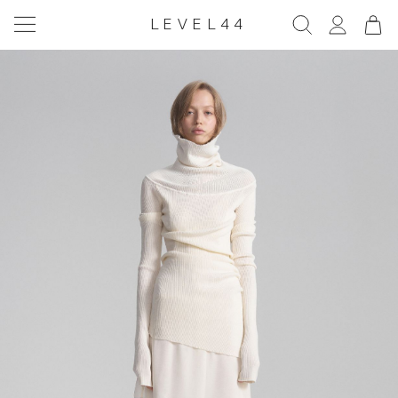
LEVEL44