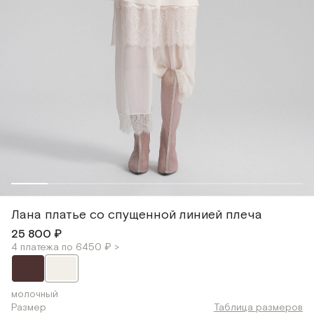
Лана платье со спущенной линией плеча
25 800 ₽
4 платежа по 6450 ₽ >
молочный
Размер
Таблица размеров