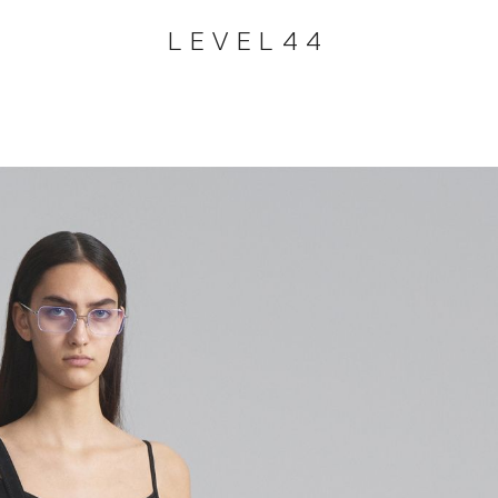
LEVEL44