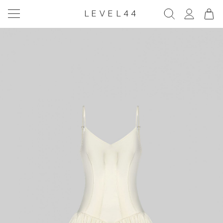
LEVEL44