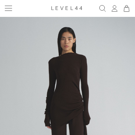
LEVEL44