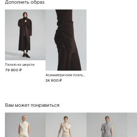
Дополнить образ
Пальто из шерсти
79 900 ₽
Асимметричное платье со сборкой
24 900 ₽
Вам может понравиться