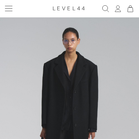
LEVEL44