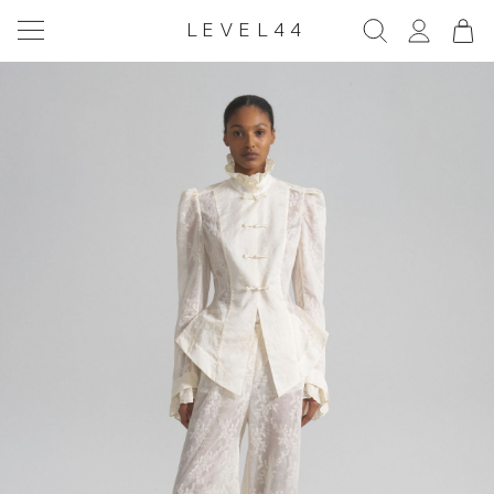
LEVEL44