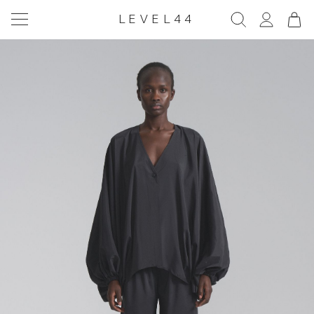
LEVEL44