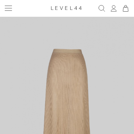
LEVEL44