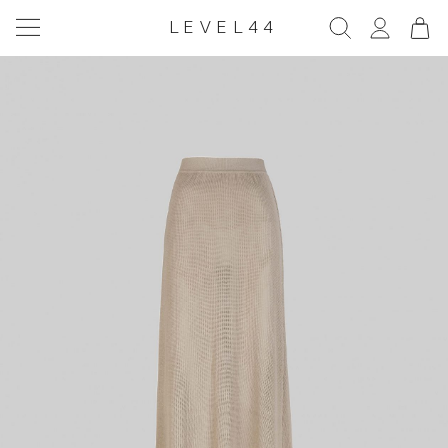
LEVEL44