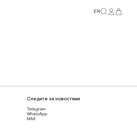
EN
Следите за новостями
Telegram
WhatsApp
MAX