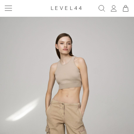
LEVEL44