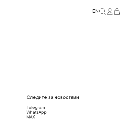
EN
Следите за новостями
Telegram
WhatsApp
MAX