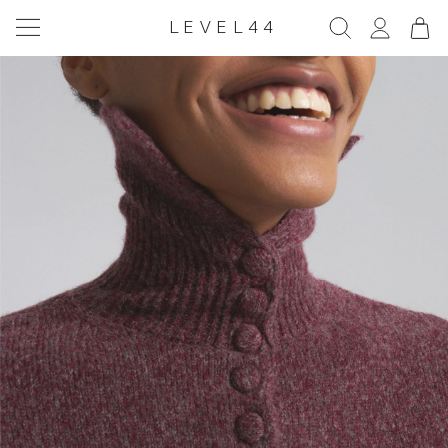
LEVEL44