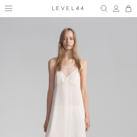
LEVEL44