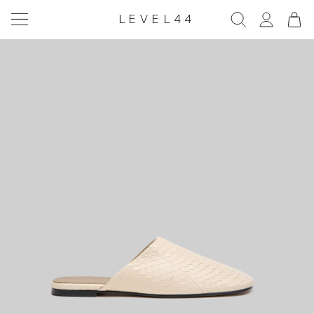
LEVEL44