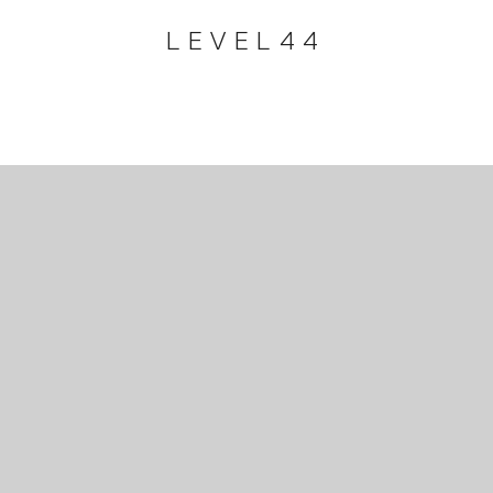
LEVEL44