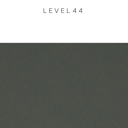
LEVEL44