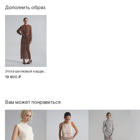
Дополнить образ
Элла шелковый кардиган с обтянутыми пуговицами
19 800 ₽
Вам может понравиться