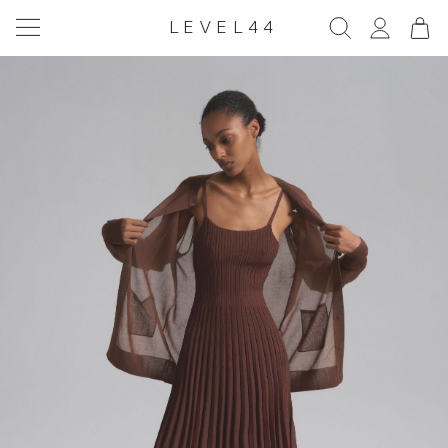
LEVEL44